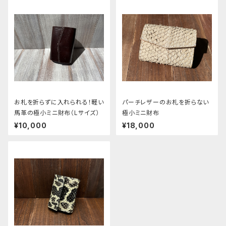
お札を折らずに入れられる！軽い
パーチレザーのお札を折らない
馬革の極小ミニ財布（Lサイズ）
極小ミニ財布
¥10,000
¥18,000