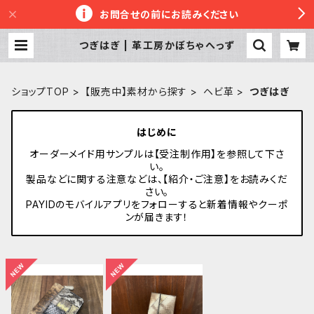
お問合せの前にお読みください
つぎはぎ | 革工房かぼちゃへっず
ショップTOP
【販売中】素材から探す
ヘビ革
つぎはぎ
はじめに
オーダーメイド用サンプルは【受注制作用】を参照して下さ
い。
製品などに関する注意などは、【紹介・ご注意】をお読みくだ
さい。
PAYIDのモバイルアプリをフォローすると新着情報やクーポ
ンが届きます！