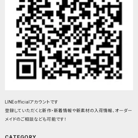
LINEofficialアカウントです
登録していただくと新作・新着情報や新素材の入荷情報、オーダー
メイドのご相談なども可能です！
CATEGORY