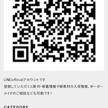
LINEofficialアカウントです
登録していただくと新作・新着情報や新素材の入荷情報、オーダー
メイドのご相談なども可能です！
CATEGORY