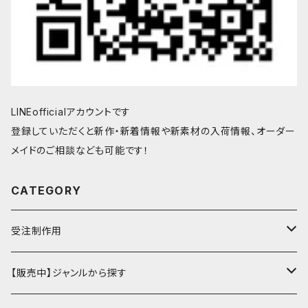
LINEofficialアカウントです
登録していただくと新作・新着情報や新素材の入荷情報、オーダー
メイドのご相談なども可能です！
CATEGORY
受注制作用
財布・小銭入れ
【販売中】ジャンルから探す