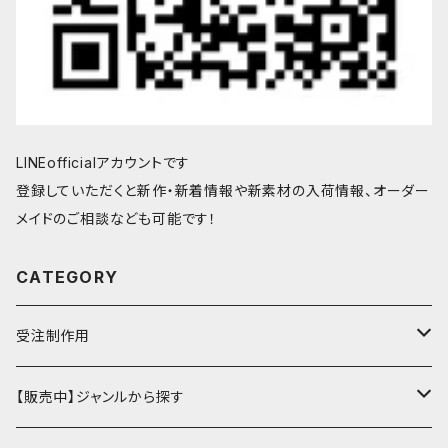
LINEofficialアカウントです
登録していただくと新作・新着情報や新素材の入荷情報、オーダー
メイドのご相談なども可能です！
CATEGORY
受注制作用
財布・小銭入れ
【販売中】ジャンルから探す