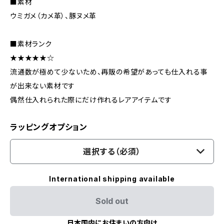
■素材
ウミガメ（カメ革）、豚ヌメ革
■素材ランク
★★★★★☆
流通数が極めて少ないため、再販の希望があっても仕入れる事
が出来ない素材です
偶然仕入れられた際にだけ作れるレアアイテムです
ラッピングオプション
選択する（必須）
International shipping available
Sold out
日本国内にお住まいの方向け