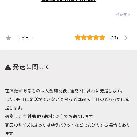
通報する
レビュー
(19)
発送に関して
在庫数があるものは入金確認後、通常7日以内に発送します。
また、平日に発送ができない場合などは週末土日のどちらかに発
送します。
通常は定型外郵便（送料無料）でお送りします。
商品のサイズによってはゆうパケットなどでお送りする場合もあり
ます。