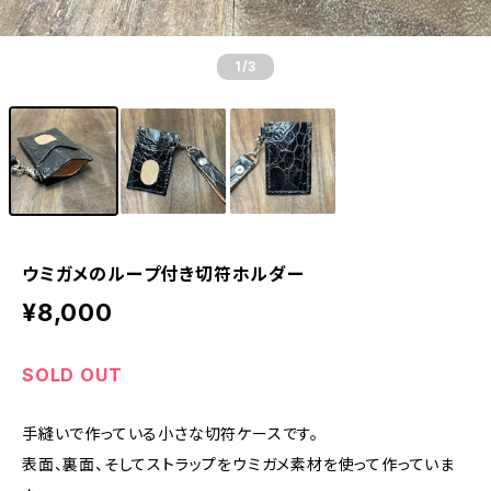
1
/3
ウミガメのループ付き切符ホルダー
¥8,000
SOLD OUT
手縫いで作っている小さな切符ケースです。
表面、裏面、そしてストラップをウミガメ素材を使って作っていま