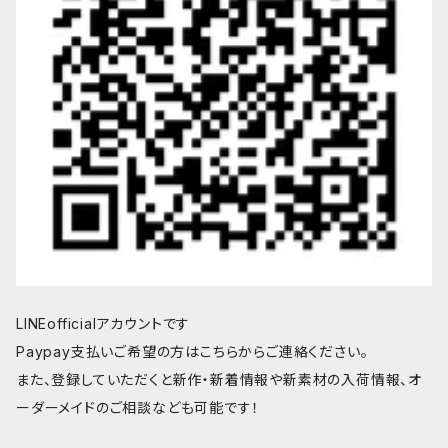
LINEofficialアカウントです
Paypay支払いご希望の方はこちらからご連絡ください。
また、登録していただくと新作・新着情報や新素材の入荷情報、オ
ーダーメイドのご相談なども可能です！