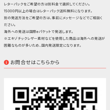
レターパックをご希望の方は別料金で選択してください。
15000円以上の場合はレターパック送料無料になります。
別の発送方法をご希望の方は、事前にメッセージなどでご相談く
ださい。
海外への発送は国際eパケットで発送します。
※エキゾチックレザー素材などを使用した商品は海外への発送が
困難なものが多いため、国内発送限定になります。
お問合せはこちらから