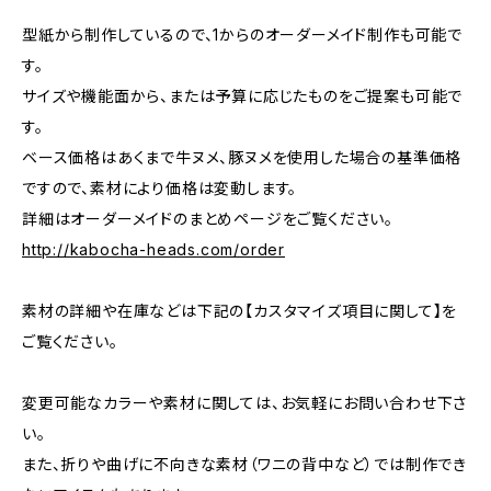
型紙から制作しているので、1からのオーダーメイド制作も可能で
す。
サイズや機能面から、または予算に応じたものをご提案も可能で
す。
ベース価格はあくまで牛ヌメ、豚ヌメを使用した場合の基準価格
ですので、素材により価格は変動します。
詳細はオーダーメイドのまとめページをご覧ください。
http://kabocha-heads.com/order
素材の詳細や在庫などは下記の【カスタマイズ項目に関して】を
ご覧ください。
変更可能なカラーや素材に関しては、お気軽にお問い合わせ下さ
い。
また、折りや曲げに不向きな素材（ワニの背中など）では制作でき