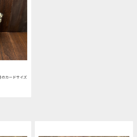
用のカードサイズ