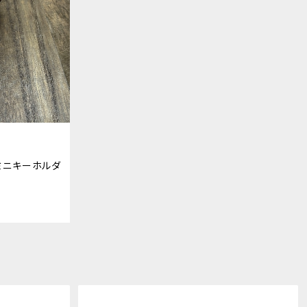
ミニキーホルダ