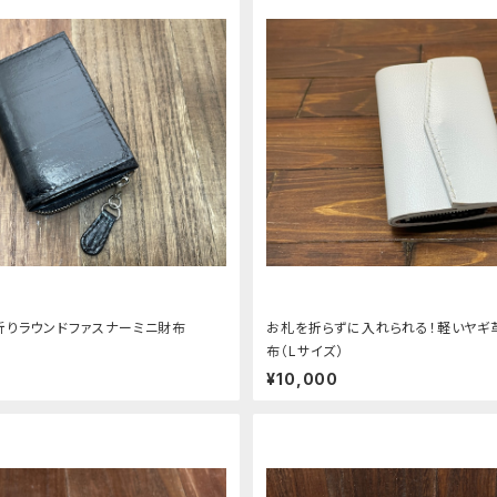
折りラウンドファスナーミニ財布
お札を折らずに入れられる！軽いヤギ
布（Lサイズ）
¥10,000