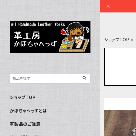
ショップTOP
ショップTOP
かぼちゃへっずとは
革製品のご注意