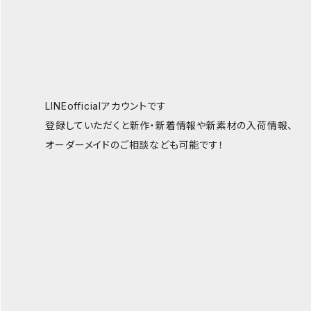
LINEofficialアカウントです
登録していただくと新作・新着情報や新素材の入荷情報、
オーダーメイドのご相談なども可能です！