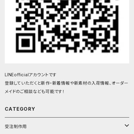
LINEofficialアカウントです
登録していただくと新作・新着情報や新素材の入荷情報、オーダー
メイドのご相談なども可能です！
CATEGORY
受注制作用