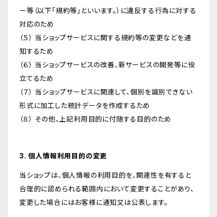
ー等（以下「規約等」といいます。）に違反する行為に対する
対応のため
（５） 当ショップサービスに関する規約等の変更などを通
知するため
（６） 当ショップサービスの改善、新サービスの開発等に役
立てるため
（７） 当ショップサービスに関連して、個別を識別できない
形式に加工した統計データを作成するため
（８） その他、上記利用目的に付随する目的のため
3. 個人情報利用目的の変更
当ショップは、個人情報の利用目的を、関連性を有すると
合理的に認められる範囲内において変更することがあり、
変更した場合にはお客様に通知又は公表します。