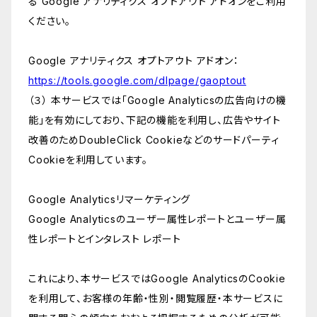
る Google アナリティクス オプトアウト アドオンをご利用
ください。
Google アナリティクス オプトアウト アドオン：
https://tools.google.com/dlpage/gaoptout
（３） 本サービスでは「Google Analyticsの広告向けの機
能」を有効にしており、下記の機能を利用し、広告やサイト
改善のためDoubleClick Cookieなどのサードパーティ
Cookieを利用しています。
Google Analyticsリマーケティング
Google Analyticsのユーザー属性レポートとユーザー属
性レポートとインタレスト レポート
これにより、本サービスではGoogle AnalyticsのCookie
を利用して、お客様の年齢・性別・閲覧履歴・本サービスに