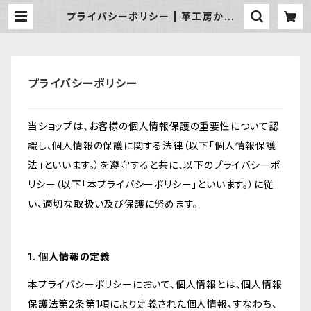
プライバシーポリシー | 革工房かぼち
ゃへっず
プライバシーポリシー
当ショップは、お客様の個人情報保護の重要性について認
識し、個人情報の保護に関する法律（以下「個人情報保護
法」といいます。）を遵守すると共に、以下のプライバシーポ
リシー（以下「本プライバシーポリシー」といいます。）に従
い、適切な取扱い及び保護に努めます。
1. 個人情報の定義
本プライバシーポリシーにおいて、個人情報とは、個人情報
保護法第2条第1項により定義された個人情報、すなわち、