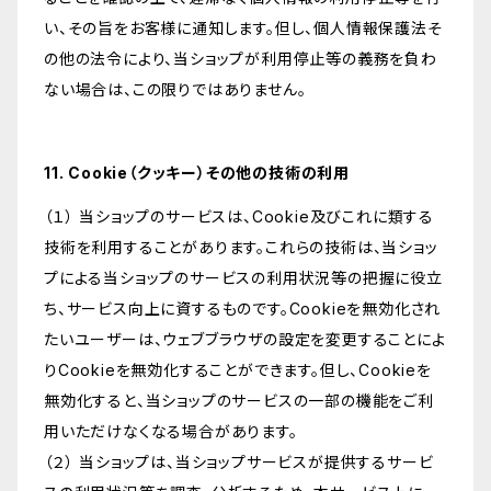
い、その旨をお客様に通知します。但し、個人情報保護法そ
の他の法令により、当ショップが利用停止等の義務を負わ
ない場合は、この限りではありません。
11. Cookie（クッキー）その他の技術の利用
（１） 当ショップのサービスは、Cookie及びこれに類する
技術を利用することがあります。これらの技術は、当ショッ
プによる当ショップのサービスの利用状況等の把握に役立
ち、サービス向上に資するものです。Cookieを無効化され
たいユーザーは、ウェブブラウザの設定を変更することによ
りCookieを無効化することができます。但し、Cookieを
無効化すると、当ショップのサービスの一部の機能をご利
用いただけなくなる場合があります。
（２） 当ショップは、当ショップサービスが提供するサービ