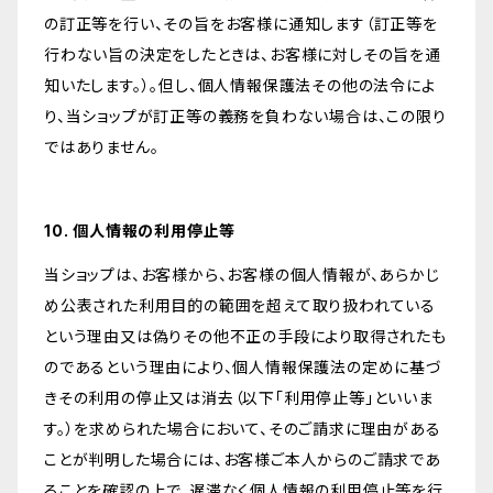
の訂正等を行い、その旨をお客様に通知します（訂正等を
行わない旨の決定をしたときは、お客様に対しその旨を通
知いたします。）。但し、個人情報保護法その他の法令によ
り、当ショップが訂正等の義務を負わない場合は、この限り
ではありません。
10. 個人情報の利用停止等
当ショップは、お客様から、お客様の個人情報が、あらかじ
め公表された利用目的の範囲を超えて取り扱われている
という理由又は偽りその他不正の手段により取得されたも
のであるという理由により、個人情報保護法の定めに基づ
きその利用の停止又は消去（以下「利用停止等」といいま
す。）を求められた場合において、そのご請求に理由がある
ことが判明した場合には、お客様ご本人からのご請求であ
ることを確認の上で、遅滞なく個人情報の利用停止等を行