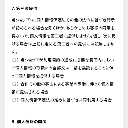
7. 第三者提供
当ショップは、個人情報保護法その他の法令に基づき開示
が認められる場合を除くほか、あらかじめお客様の同意を
得ないで、個人情報を第三者に提供しません。但し、次に掲
げる場合は上記に定める第三者への提供には該当しませ
ん。
（１） 当ショップが利用目的の達成に必要な範囲内におい
て個人情報の取扱いの全部又は一部を委託することに伴
って個人情報を提供する場合
（２） 合併その他の事由による事業の承継に伴って個人情
報が提供される場合
（３） 個人情報保護法の定めに基づき共同利用する場合
8. 個人情報の開示