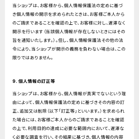
当ショップは、お客様から、個人情報保護法の定めに基づ
き個人情報の開示を求められたときは、お客様ご本人から
のご請求であることを確認の上で、お客様に対し、遅滞なく
開示を行います（当該個人情報が存在しないときにはその
旨を通知いたします。）。但し、個人情報保護法その他の法
令により、当ショップが開示の義務を負わない場合は、この
限りではありません。
9. 個人情報の訂正等
当ショップは、お客様から、個人情報が真実でないという理
由によって、個人情報保護法の定めに基づきその内容の訂
正、追加又は削除（以下「訂正等」といいます。）を求められ
た場合には、お客様ご本人からのご請求であることを確認
の上で、利用目的の達成に必要な範囲内において、遅滞な
く必要な調査を行い、その結果に基づき、個人情報の内容