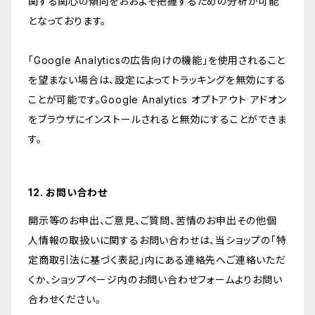
関する関心の傾向をおおよそ把握するための分析が可能
となっております。
「Google Analyticsの広告向けの機能」を使用されること
を望まない場合は、設定によってトラッキングを無効にする
ことが可能です。Google Analytics オプトアウト アドオン
をブラウザにインストールされると無効にすることができま
す。
12. お問い合わせ
開示等のお申出、ご意見、ご質問、苦情のお申出その他個
人情報の取扱いに関するお問い合わせは、当ショップの「特
定商取引法に基づく表記」内にある連絡先へご連絡いただ
くか、ショップページ内のお問い合わせフォームよりお問い
合わせください。