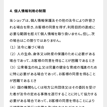
4. 個人情報利用の制限
当ショップは、個人情報保護法その他の法令により許容さ
れる場合を除き、お客様の同意を得ず、利用目的の達成に
必要な範囲を超えて個人情報を取り扱いません。但し、次
の場合はこの限りではありません。
（１） 法令に基づく場合
（２） 人の生命、身体又は財産の保護のために必要がある
場合であって、お客様の同意を得ることが困難であるとき
（３） 公衆衛生の向上又は児童の健全な育成の推進のため
に特に必要がある場合であって、お客様の同意を得ること
が困難であるとき
（４） 国の機関もしくは地方公共団体又はその委託を受け
た者が法令の定める事務を遂行することに対して協力する
必要がある場合であって、お客様の同意を得ることにより