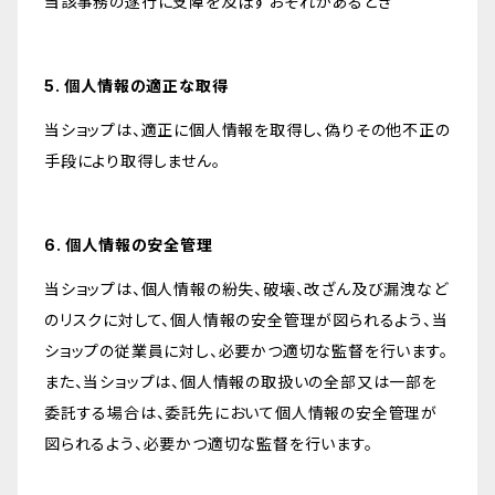
当該事務の遂行に支障を及ぼすおそれがあるとき
5. 個人情報の適正な取得
当ショップは、適正に個人情報を取得し、偽りその他不正の
手段により取得しません。
6. 個人情報の安全管理
当ショップは、個人情報の紛失、破壊、改ざん及び漏洩など
のリスクに対して、個人情報の安全管理が図られるよう、当
ショップの従業員に対し、必要かつ適切な監督を行います。
また、当ショップは、個人情報の取扱いの全部又は一部を
委託する場合は、委託先において個人情報の安全管理が
図られるよう、必要かつ適切な監督を行います。