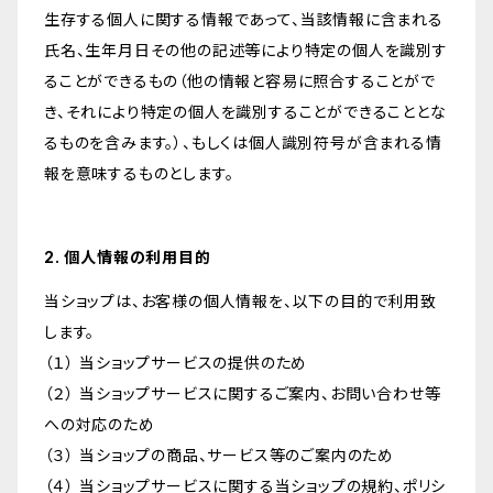
生存する個人に関する情報であって、当該情報に含まれる
氏名、生年月日その他の記述等により特定の個人を識別す
ることができるもの（他の情報と容易に照合することがで
き、それにより特定の個人を識別することができることとな
るものを含みます。）、もしくは個人識別符号が含まれる情
報を意味するものとします。
2. 個人情報の利用目的
当ショップは、お客様の個人情報を、以下の目的で利用致
します。
（１） 当ショップサービスの提供のため
（２） 当ショップサービスに関するご案内、お問い合わせ等
への対応のため
（３） 当ショップの商品、サービス等のご案内のため
（４） 当ショップサービスに関する当ショップの規約、ポリシ