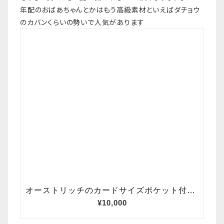
年配のおばあちゃんとかはもう高級素材といえばダチョウ
のカバンくらいの勢いで人気があります