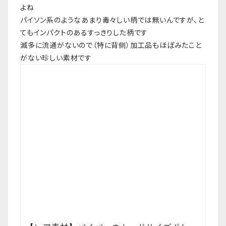
よね
パイソン系のようなあまり毒々しい柄では無いんですが、と
てもインパクトのあるすっきりした柄です
滅多に流通がないので（特に背側）加工品もほぼみたこと
がない珍しい素材です