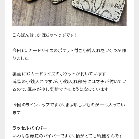
こんばんは、かぼちゃへっずです！
今回は、カードサイズのポケット付き小銭入れをいくつか作
りました
裏面にICカードサイズのポケットが付いています
薄型の小銭入れですが、小銭入れ部分にはマチが付いてい
るので、厚みが少し変動できるようになっています
今回のラインナップですが、まぁ珍しいものが一つ入ってい
ます
ラッセルバイパー
いわゆる毒蛇のバイパーですが、柄がとても綺麗なんです