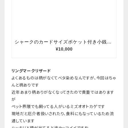
リングマークリザード
よくあるものは柄がなくてベタ染めなんですが、今回はちゃ
んと柄ありです
近年あまり柄ありがなくなってきたので貴重ではあります
が
ペット界隈でも飼ってる人がいるミズオオトカゲです
現地だと厄介者扱いされたり、食料にもなっているため流
通しています
ハッキリと柄が出てると渋カッコイイですね