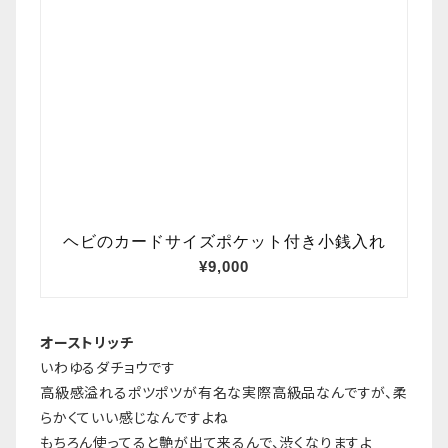
オーストリッチ
いわゆるダチョウです
高級感溢れるポツポツが有名な実際高級品なんですが、柔
らかくていい感じなんですよね
もちろん使ってると艶が出て来るんで、渋くなりますよ