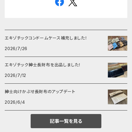
エキゾチックコンドームケース補充しました！
2026/7/26
エキゾチック紳士長財布を出品しました！
2026/7/12
紳士向けかぶせ長財布のアップデート
2026/6/4
記事一覧を見る