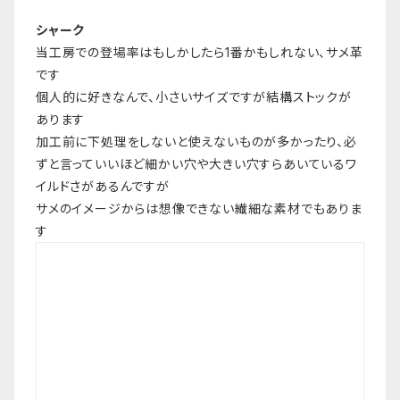
シャーク
当工房での登場率はもしかしたら1番かもしれない、サメ革
です
個人的に好きなんで、小さいサイズですが結構ストックが
あります
加工前に下処理をしないと使えないものが多かったり、必
ずと言っていいほど細かい穴や大きい穴すらあいているワ
イルドさがあるんですが
サメのイメージからは想像できない繊細な素材でもありま
す