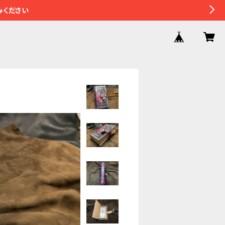
みください