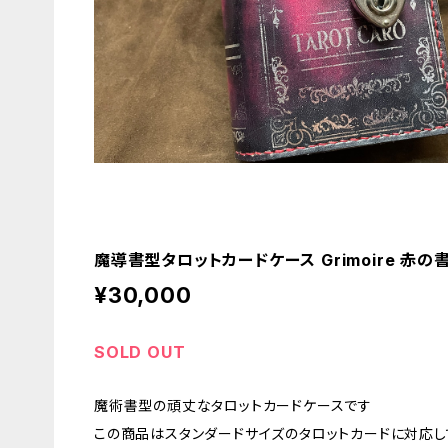
魔導書型タロットカードケース Grimoire 赤の
¥30,000
SOLD OUT
魔術書型の頑丈なタロットカードケースです
この商品はスタンダードサイズのタロットカードに対応し