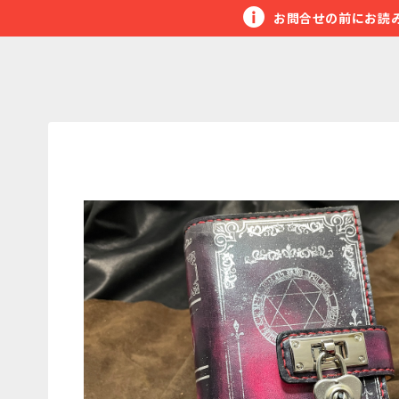
お問合せの前にお読