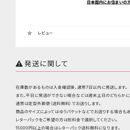
日本国内にお住まいの
レビュー
発送に関して
在庫数があるものは入金確認後、通常7日以内に発送します。
また、平日に発送ができない場合などは週末土日のどちらかに
通常は定型外郵便（送料無料）でお送りします。
商品のサイズによってはゆうパケットなどでお送りする場合もあ
レターパックをご希望の方は別料金で選択してください。
15000円以上の場合はレターパック送料無料になります。