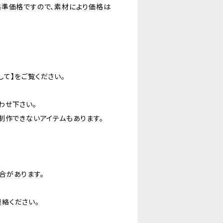
基準価格ですので、素材により価格は
て】をご覧ください。
わせ下さい。
制作できないアイテムもあります。
合があります。
絡ください。