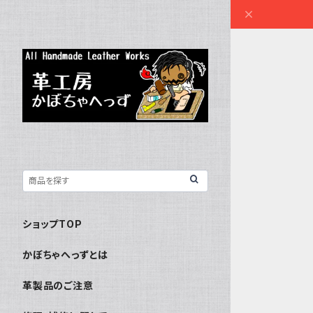
ショップTOP
かぼちゃへっずとは
革製品のご注意