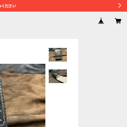
みください