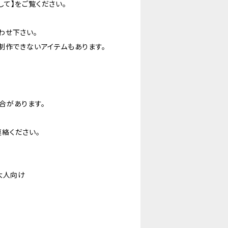
て】をご覧ください。
わせ下さい。
制作できないアイテムもあります。
合があります。
絡ください。
大人向け