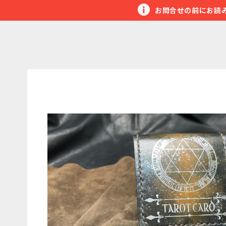
お問合せの前にお読