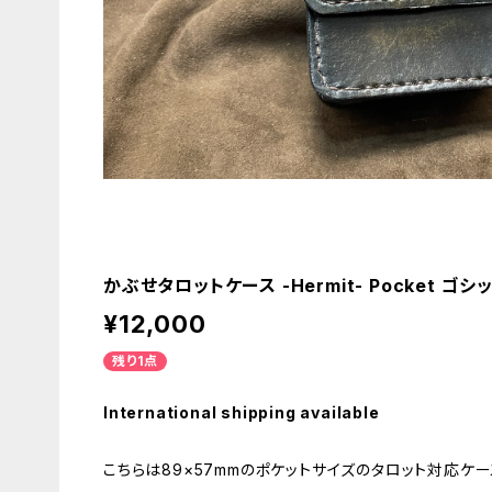
かぶせタロットケース -Hermit- Pocket ゴ
¥12,000
残り1点
International shipping available
こちらは89×57mmのポケットサイズのタロット対応ケ