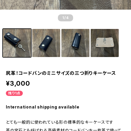
1
/4
尻革！コードバンのミニサイズの三つ折りキーケース
¥3,000
残り1点
International shipping available
とても一般的に使われている形の標準的なキーケースです
革の宝石とも呼ばれる高級素材のコードバンを一枚革で使って