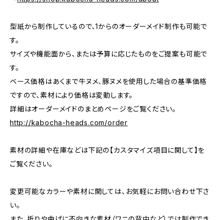
型紙から制作しているので、1からのオーダーメイド制作も可能で
す。
サイズや機能面から、または予算に応じたものをご提案も可能で
す。
ベース価格はあくまで牛ヌメ、豚ヌメを使用した場合の基準価格
ですので、素材により価格は変動します。
詳細はオーダーメイドのまとめページをご覧ください。
http://kabocha-heads.com/order
素材の詳細や在庫などは下記の【カスタマイズ項目に関して】を
ご覧ください。
変更可能なカラーや素材に関しては、お気軽にお問い合わせ下さ
い。
また、折りや曲げに不向きな素材（ワニの背中など）では制作でき