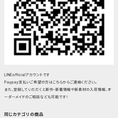
LINEofficialアカウントです
Paypay支払いご希望の方はこちらからご連絡ください。
また、登録していただくと新作・新着情報や新素材の入荷情報、オ
ーダーメイドのご相談なども可能です！
同じカテゴリの商品