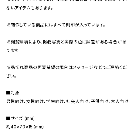
ないアイテムもあります。
※制作している商品にはすべて刻印が入っています。
※閲覧環境により、掲載写真と実際の色に誤差がある場合があ
ります。
※品切れ商品の再販希望の場合はメッセージなどでご連絡くだ
さい。
■対象
男性向け、女性向け、学生向け、社会人向け、子供向け、大人向け
■サイズ (mm)
約40×70×15（mm）