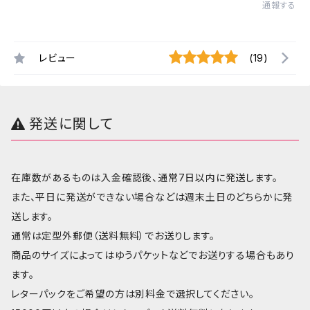
通報する
レビュー
(19)
発送に関して
在庫数があるものは入金確認後、通常7日以内に発送します。
また、平日に発送ができない場合などは週末土日のどちらかに発
送します。
通常は定型外郵便（送料無料）でお送りします。
商品のサイズによってはゆうパケットなどでお送りする場合もあり
ます。
レターパックをご希望の方は別料金で選択してください。