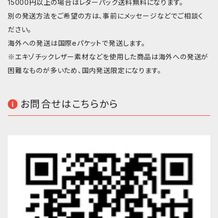
15000円以上の場合はレターパック送料無料になります。
別の発送方法をご希望の方は、事前にメッセージなどでご相談く
ださい。
海外への発送は国際eパケットで発送します。
※エキゾチックレザー素材などを使用した商品は海外への発送が
困難なものが多いため、国内発送限定になります。
お問合せはこちらから