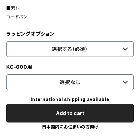
■素材
コードバン
ラッピングオプション
選択する（必須）
KC-000用
選択なし
International shipping available
Add to cart
日本国内にお住まいの方向け