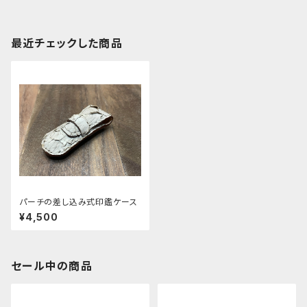
最近チェックした商品
パーチの差し込み式印鑑ケース
¥4,500
セール中の商品