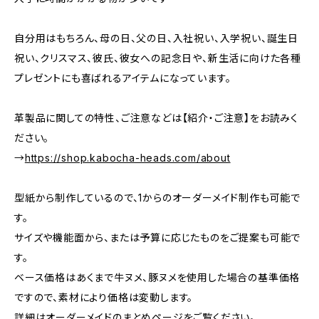
自分用はもちろん、母の日、父の日、入社祝い、入学祝い、誕生日
祝い、クリスマス、彼氏、彼女への記念日や、新生活に向けた各種
プレゼントにも喜ばれるアイテムになっています。
革製品に関しての特性、ご注意などは【紹介・ご注意】をお読みく
ださい。
→
https://shop.kabocha-heads.com/about
型紙から制作しているので、1からのオーダーメイド制作も可能で
す。
サイズや機能面から、または予算に応じたものをご提案も可能で
す。
ベース価格はあくまで牛ヌメ、豚ヌメを使用した場合の基準価格
ですので、素材により価格は変動します。
詳細はオーダーメイドのまとめページをご覧ください。