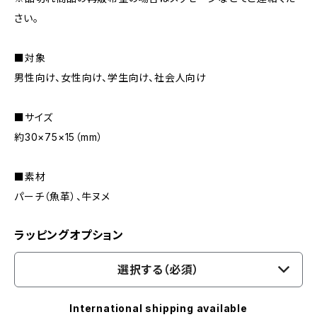
さい。
■対象
男性向け、女性向け、学生向け、社会人向け
■サイズ
約30×75×15（mm）
■素材
パーチ（魚革）、牛ヌメ
ラッピングオプション
選択する（必須）
International shipping available