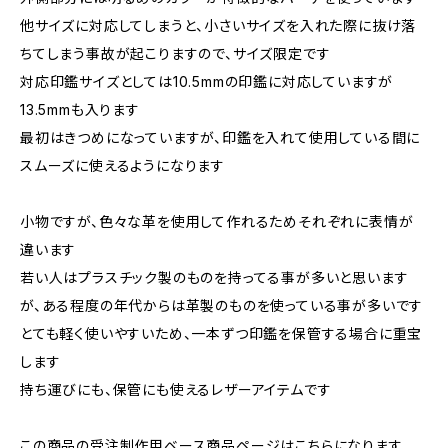
他サイズに対応してしまうと、小さいサイズを入れた際に抜け落
ちてしまう事故が起こりますので、サイズ限定です
対応印鑑サイズとしては10.5mmの印鑑に対応していますが
13.5mmも入ります
最初はきつめになっていますが、印鑑を入れて使用している間に
スムーズに使えるようになります
小物ですが、色々な革を使用して作れるためそれぞれに表情が
違います
若い人はプラスチック製のものを持ってる事が多いと思います
が、ある程度の年代からは革製のものを使っている事が多いです
とても軽く使いやすいため、一本ずつ印鑑を保管する場合に重宝
します
持ち運びにも、保管にも使えるレザーアイテムです
この商品の受注制作用ベース商品ページはこちらになります