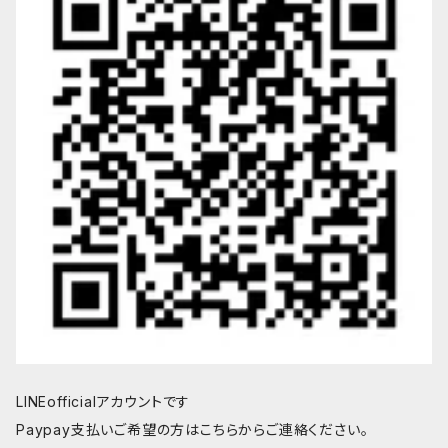
LINEofficialアカウントです
Paypay支払いご希望の方はこちらからご連絡ください。