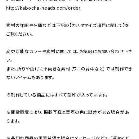
http://kabocha-heads.com/order
素材の詳細や在庫などは下記の【カスタマイズ項目に関して】を
ご覧ください。
変更可能なカラーや素材に関しては、お気軽にお問い合わせ下さ
い。
また、折りや曲げに不向きな素材（ワニの背中など）では制作でき
ないアイテムもあります。
※制作している商品にはすべて刻印が入っています。
※閲覧環境により、掲載写真と実際の色に誤差がある場合があ
ります。
※品切れ商品の再販希望の場合はメッセージなどでご連絡くだ