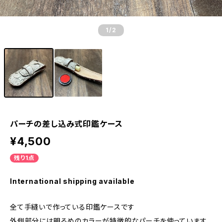
1
/2
パーチの差し込み式印鑑ケース
¥4,500
残り1点
International shipping available
全て手縫いで作っている印鑑ケースです
外側部分には明るめのカラーが特徴的なパーチを使っています