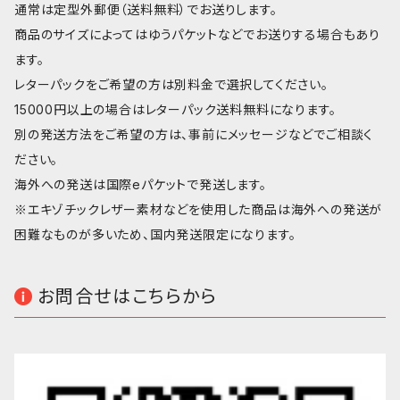
通常は定型外郵便（送料無料）でお送りします。
商品のサイズによってはゆうパケットなどでお送りする場合もあり
ます。
レターパックをご希望の方は別料金で選択してください。
15000円以上の場合はレターパック送料無料になります。
別の発送方法をご希望の方は、事前にメッセージなどでご相談く
ださい。
海外への発送は国際eパケットで発送します。
※エキゾチックレザー素材などを使用した商品は海外への発送が
困難なものが多いため、国内発送限定になります。
お問合せはこちらから