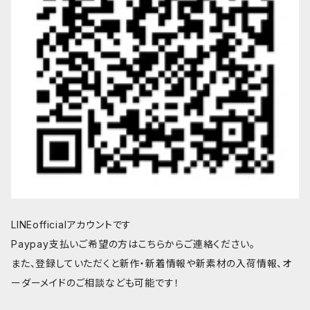
LINEofficialアカウントです
Paypay支払いご希望の方はこちらからご連絡ください。
また、登録していただくと新作・新着情報や新素材の入荷情報、オ
ーダーメイドのご相談なども可能です！