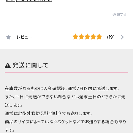
通報する
レビュー
(19)
発送に関して
在庫数があるものは入金確認後、通常7日以内に発送します。
また、平日に発送ができない場合などは週末土日のどちらかに発
送します。
通常は定型外郵便（送料無料）でお送りします。
商品のサイズによってはゆうパケットなどでお送りする場合もあり
ます。