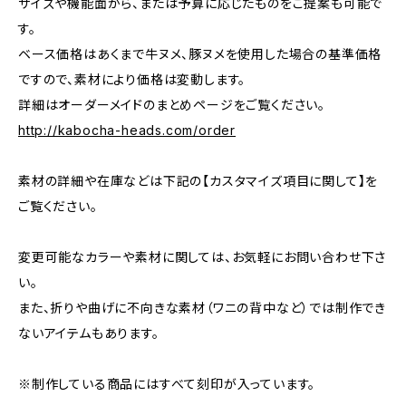
サイズや機能面から、または予算に応じたものをご提案も可能で
す。
ベース価格はあくまで牛ヌメ、豚ヌメを使用した場合の基準価格
ですので、素材により価格は変動します。
詳細はオーダーメイドのまとめページをご覧ください。
http://kabocha-heads.com/order
素材の詳細や在庫などは下記の【カスタマイズ項目に関して】を
ご覧ください。
変更可能なカラーや素材に関しては、お気軽にお問い合わせ下さ
い。
また、折りや曲げに不向きな素材（ワニの背中など）では制作でき
ないアイテムもあります。
※制作している商品にはすべて刻印が入っています。