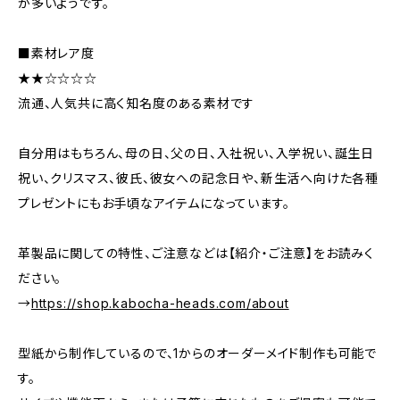
が多いようです。
■素材レア度
★★☆☆☆☆
流通、人気共に高く知名度のある素材です
自分用はもちろん、母の日、父の日、入社祝い、入学祝い、誕生日
祝い、クリスマス、彼氏、彼女への記念日や、新生活へ向けた各種
プレゼントにもお手頃なアイテムになっています。
革製品に関しての特性、ご注意などは【紹介・ご注意】をお読みく
ださい。
→
https://shop.kabocha-heads.com/about
型紙から制作しているので、1からのオーダーメイド制作も可能で
す。