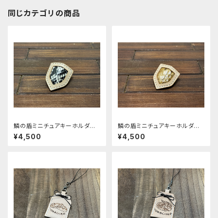
同じカテゴリの商品
鱗の盾ミニチュアキーホルダー
鱗の盾ミニチュアキーホルダー
（ダイヤモンドパイソン）
（ダイヤモンドパイソン）
¥4,500
¥4,500