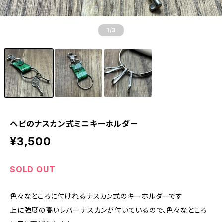
1
/3
ヘビのナスカン式ミニキーホルダー
¥3,500
SOLD OUT
色々なところに付けれるナスカン式のキーホルダーです
上に強度の高いレバーナスカンが付いているので、色々なところ