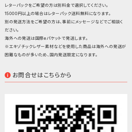
レターパックをご希望の方は別料金で選択してください。
15000円以上の場合はレターパック送料無料になります。
別の発送方法をご希望の方は、事前にメッセージなどでご相談く
ださい。
海外への発送は国際eパケットで発送します。
※エキゾチックレザー素材などを使用した商品は海外への発送が
困難なものが多いため、国内発送限定になります。
お問合せはこちらから