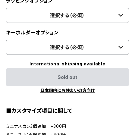
ラッピングオプション
選択する（必須）
キーホルダーオプション
選択する（必須）
International shipping available
Sold out
日本国内にお住まいの方向け
■カスタマイズ項目に関して
ミニナスカン3個追加 +300円
ミニナスカン5個追加 +400円