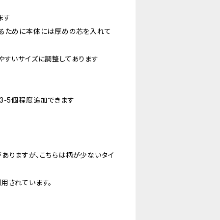
ます
せるために本体には厚めの芯を入れて
やすいサイズに調整してあります
3-5個程度追加できます
がありますが、こちらは柄が少ないタイ
用されています。