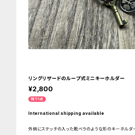
リングリザードのループ式ミニキーホルダー
¥2,800
残り1点
International shipping available
外側にステッチの入った靴ベラのような形のキーホルダ