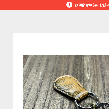
お問合せの前にお読