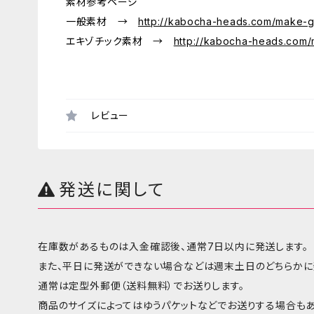
素材参考ページ
一般素材 →
http://kabocha-heads.com/make-ga
エキゾチック素材 →
http://kabocha-heads.com/m
レビュー
発送に関して
在庫数があるものは入金確認後、通常7日以内に発送します。
また、平日に発送ができない場合などは週末土日のどちらかに
通常は定型外郵便（送料無料）でお送りします。
商品のサイズによってはゆうパケットなどでお送りする場合もあ