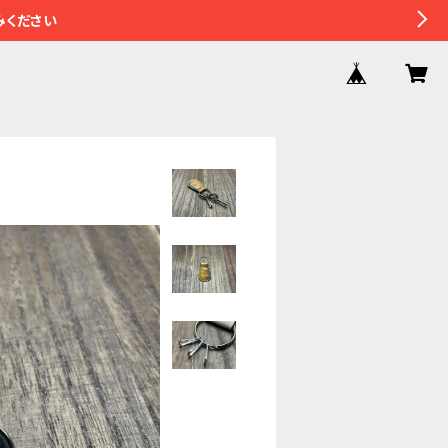
みください