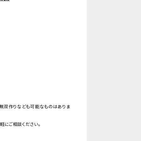
や無双作りなども可能なものはありま
軽にご相談ください。