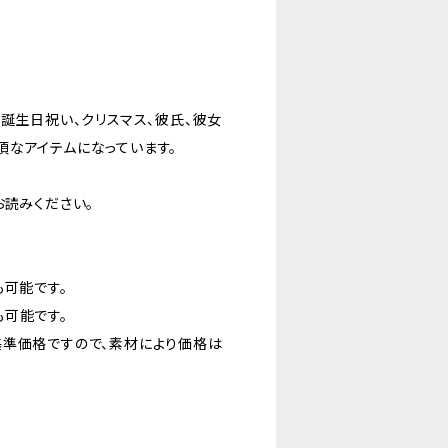
誕生日祝い、クリスマス、彼氏、彼女
頃なアイテムになっています。
お読みください。
も可能です。
可能です。
基準価格ですので、素材により価格は