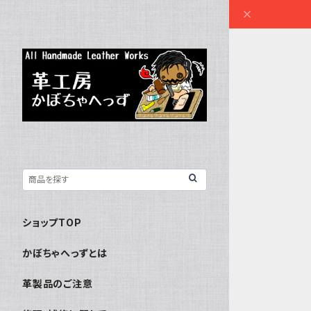
ショップTOP
かぼちゃへっずとは
革製品のご注意