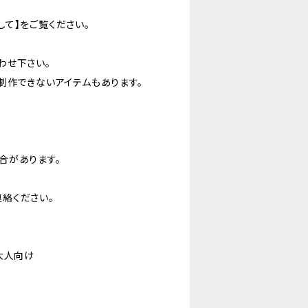
て】をご覧ください。
わせ下さい。
制作できないアイテムもあります。
合があります。
絡ください。
大人向け