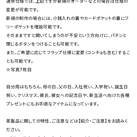
通常仕様では、上記ですが新規のオーダーなどの場合は仕様の
変更が可能です。
新規の制作の場合には、小銭入れの裏やカードポケットの裏にフ
リーポケットを増設可能です。
そのままですと開いてしまうのが不安という方向けに、パチンと
閉じるボタンをつけることも可能です。
また、ご希望に応じてフラップ仕様に変更（コンチョも含む）するこ
とも可能です。
※写真7枚目
自分用はもちろん、母の日、父の日、入社祝い、入学祝い、誕生日
祝い、クリスマス、彼氏、彼女への記念日や、新生活へ向けた各種
プレゼントにもお手頃なアイテムになっています。
革製品に関しての特性、ご注意などは【紹介・ご注意】をお読みく
ださい。