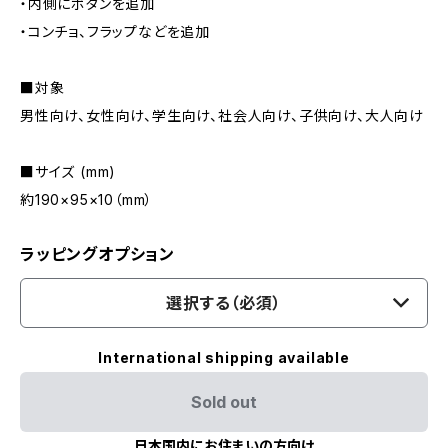
・内側にボタンを追加
・コンチョ、フラップなどを追加
■対象
男性向け、女性向け、学生向け、社会人向け、子供向け、大人向け
■サイズ (mm)
約190×95×10（mm）
ラッピングオプション
選択する（必須）
International shipping available
Sold out
日本国内にお住まいの方向け