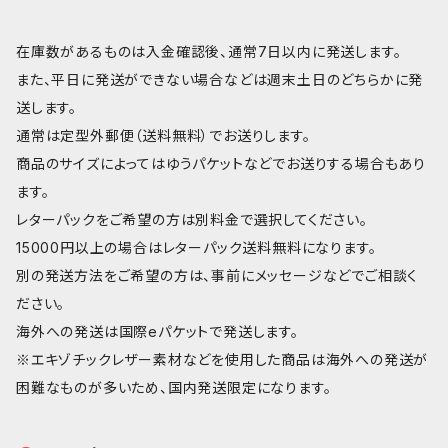
在庫数があるものは入金確認後、通常7日以内に発送します。
また、平日に発送ができない場合などは週末土日のどちらかに発
送します。
通常は定型外郵便（送料無料）でお送りします。
商品のサイズによってはゆうパケットなどでお送りする場合もあり
ます。
レターパックをご希望の方は別料金で選択してください。
15000円以上の場合はレターパック送料無料になります。
別の発送方法をご希望の方は、事前にメッセージなどでご相談く
ださい。
海外への発送は国際eパケットで発送します。
※エキゾチックレザー素材などを使用した商品は海外への発送が
困難なものが多いため、国内発送限定になります。