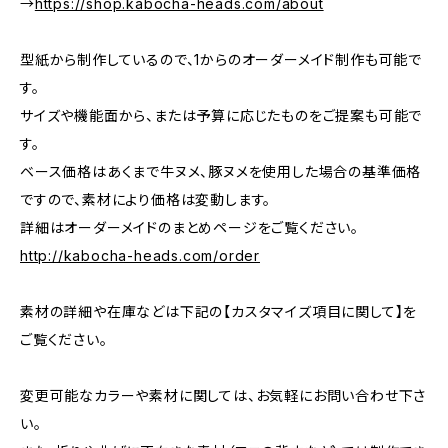
→
https://shop.kabocha-heads.com/about
型紙から制作しているので、1からのオーダーメイド制作も可能で
す。
サイズや機能面から、または予算に応じたものをご提案も可能で
す。
ベース価格はあくまで牛ヌメ、豚ヌメを使用した場合の基準価格
ですので、素材により価格は変動します。
詳細はオーダーメイドのまとめページをご覧ください。
http://kabocha-heads.com/order
素材の詳細や在庫などは下記の【カスタマイズ項目に関して】を
ご覧ください。
変更可能なカラーや素材に関しては、お気軽にお問い合わせ下さ
い。