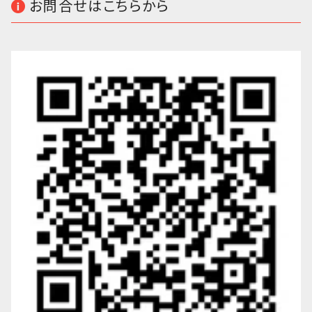
お問合せはこちらから