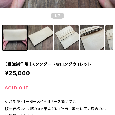
1
/7
【受注制作用】スタンダードなロングウォレット
¥25,000
SOLD OUT
受注制作・オーダーメイド用ベース商品です。
販売価格は牛、豚のヌメ革などレギュラー素材使用の場合のベー