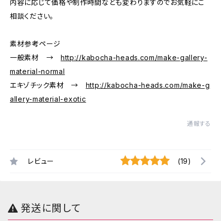
内容に応じて価格や制作時間なども変わりますのでお気軽にご
相談ください。
素材参考ページ
一般素材 →
http://kabocha-heads.com/make-gallery-
material-normal
エキゾチック素材 →
http://kabocha-heads.com/make-g
allery-material-exotic
通報する
レビュー
(19)
発送に関して