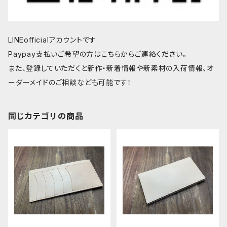
LINEofficialアカウントです
Paypay支払いご希望の方はこちらからご連絡ください。
また、登録していただくと新作・新着情報や新素材の入荷情報、オ
ーダーメイドのご相談なども可能です！
同じカテゴリの商品