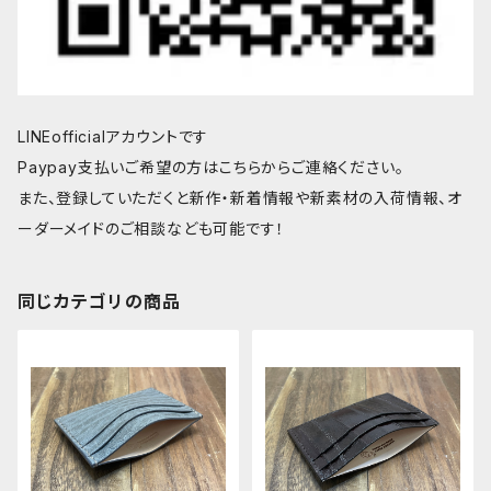
LINEofficialアカウントです
Paypay支払いご希望の方はこちらからご連絡ください。
また、登録していただくと新作・新着情報や新素材の入荷情報、オ
ーダーメイドのご相談なども可能です！
同じカテゴリの商品