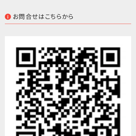
お問合せはこちらから