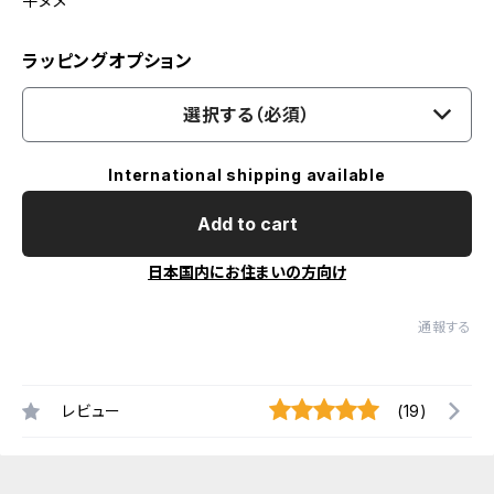
牛ヌメ
ラッピングオプション
選択する（必須）
International shipping available
Add to cart
日本国内にお住まいの方向け
通報する
レビュー
(19)