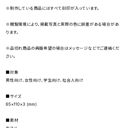
※制作している商品にはすべて刻印が入っています。
※閲覧環境により、掲載写真と実際の色に誤差がある場合があ
ります。
※品切れ商品の再販希望の場合はメッセージなどでご連絡くだ
さい。
■対象
男性向け、女性向け、学生向け、社会人向け
■サイズ
65×110×3 (mm)
■素材