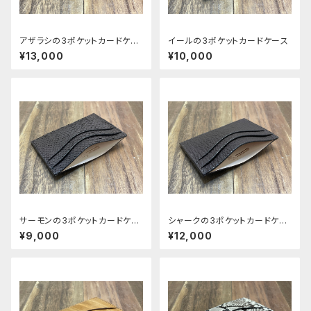
アザラシの3ポケットカードケー
イールの3ポケットカードケース
ス
¥13,000
¥10,000
サーモンの3ポケットカードケー
シャークの3ポケットカードケー
ス
ス
¥9,000
¥12,000