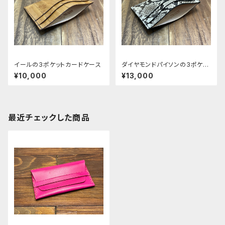
イールの3ポケットカードケース
ダイヤモンドパイソンの3ポケッ
トカードケース
¥10,000
¥13,000
最近チェックした商品