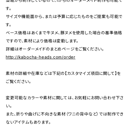
型紙から制作しているので、1からのオーダーメイド制作も可能で
す。
サイズや機能面から、または予算に応じたものをご提案も可能で
す。
ベース価格はあくまで牛ヌメ、豚ヌメを使用した場合の基準価格
ですので、素材により価格は変動します。
詳細はオーダーメイドのまとめページをご覧ください。
http://kabocha-heads.com/order
素材の詳細や在庫などは下記の【カスタマイズ項目に関して】を
ご覧ください。
変更可能なカラーや素材に関しては、お気軽にお問い合わせ下さ
い。
また、折りや曲げに不向きな素材（ワニの背中など）では制作でき
ないアイテムもあります。