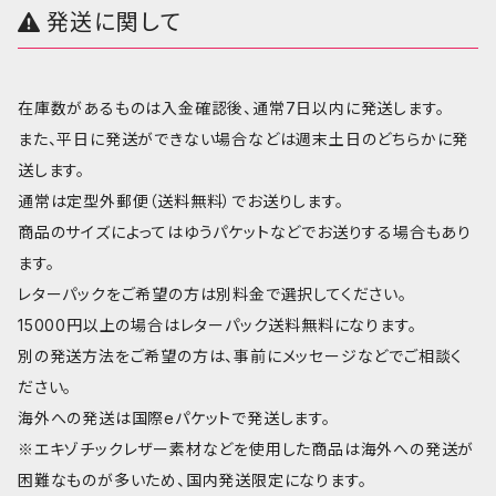
発送に関して
在庫数があるものは入金確認後、通常7日以内に発送します。
また、平日に発送ができない場合などは週末土日のどちらかに発
送します。
通常は定型外郵便（送料無料）でお送りします。
商品のサイズによってはゆうパケットなどでお送りする場合もあり
ます。
レターパックをご希望の方は別料金で選択してください。
15000円以上の場合はレターパック送料無料になります。
別の発送方法をご希望の方は、事前にメッセージなどでご相談く
ださい。
海外への発送は国際eパケットで発送します。
※エキゾチックレザー素材などを使用した商品は海外への発送が
困難なものが多いため、国内発送限定になります。