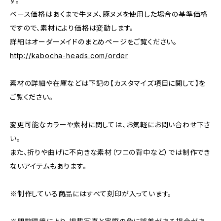
す。
ベース価格はあくまで牛ヌメ、豚ヌメを使用した場合の基準価格
ですので、素材により価格は変動します。
詳細はオーダーメイドのまとめページをご覧ください。
http://kabocha-heads.com/order
素材の詳細や在庫などは下記の【カスタマイズ項目に関して】を
ご覧ください。
変更可能なカラーや素材に関しては、お気軽にお問い合わせ下さ
い。
また、折りや曲げに不向きな素材（ワニの背中など）では制作でき
ないアイテムもあります。
※制作している商品にはすべて刻印が入っています。