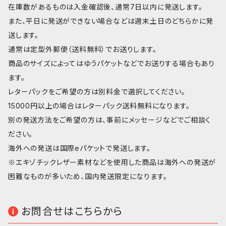
在庫数があるものは入金確認後、通常7日以内に発送します。
また、平日に発送ができない場合などは週末土日のどちらかに発
送します。
通常は定型外郵便（送料無料）でお送りします。
商品のサイズによってはゆうパケットなどでお送りする場合もあり
ます。
レターパックをご希望の方は別料金で選択してください。
15000円以上の場合はレターパック送料無料になります。
別の発送方法をご希望の方は、事前にメッセージなどでご相談く
ださい。
海外への発送は国際eパケットで発送します。
※エキゾチックレザー素材などを使用した商品は海外への発送が
困難なものが多いため、国内発送限定になります。
お問合せはこちらから