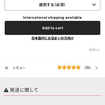
選択する（必須）
International shipping available
Add to cart
日本国内にお住まいの方向け
通報する
レビュー
(19)
発送に関して