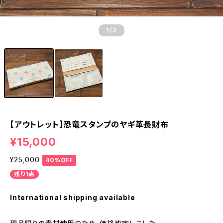
1
/2
【アウトレット】恐竜スタンプのヤギ革長財布
¥15,000
¥25,000
40%OFF
残り1点
International shipping available