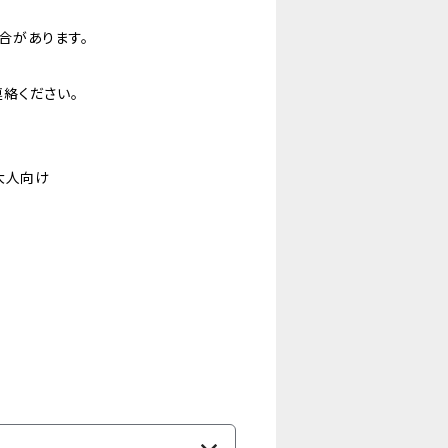
合があります。
絡ください。
大人向け