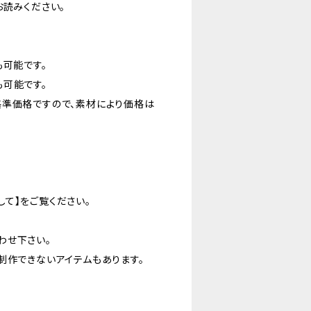
お読みください。
も可能です。
可能です。
基準価格ですので、素材により価格は
て】をご覧ください。
わせ下さい。
制作できないアイテムもあります。