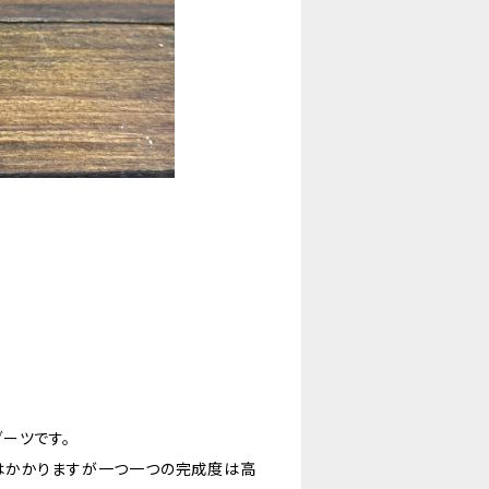
ーツです。
はかかりますが一つ一つの完成度は高