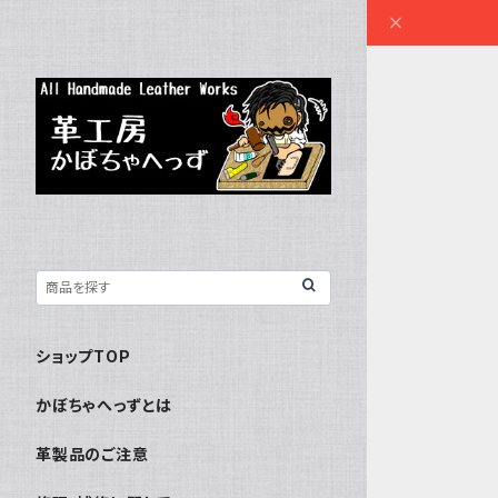
ショップTOP
かぼちゃへっずとは
革製品のご注意