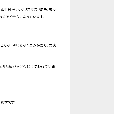
誕生日祝い、クリスマス、彼氏、彼女
るアイテムになっています。
せんが、やわらかくコシがあり、丈夫
なるためバッグなどに使われていま
い素材です