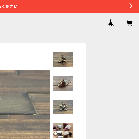
みください