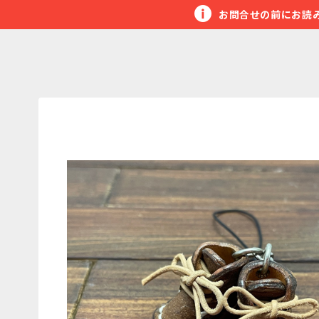
お問合せの前にお読