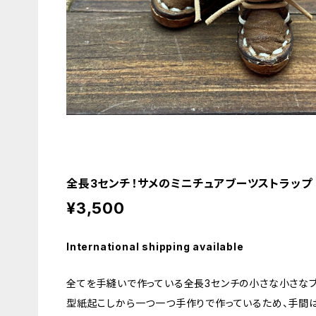
全長3センチ！サメのミニチュアブーツストラップ
¥3,500
International shipping available
全てを手縫いで作っている全長3センチの小さな小さなブ
型紙起こしから一つ一つ手作りで作っているため、手間