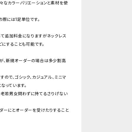
々なカラーバリエーションと素材を使
の際には1足単位です。
じて追加料金になりますがネックレス
どにすることも可能です。
が、新規オーダーの場合は多少割高
すので、ゴシック、カジュアル、ミニマ
なっています。
、老若男女問わずに持てるさりげない
ルダーにとオーダーを受けたりすること