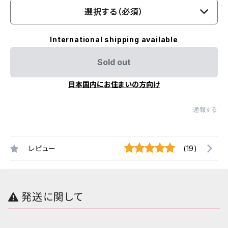
選択する（必須）
International shipping available
Sold out
日本国内にお住まいの方向け
通報する
レビュー
(19)
発送に関して