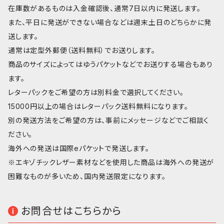
在庫数があるものは入金確認後、通常7日以内に発送します。
また、平日に発送ができない場合などは週末土日のどちらかに発
送します。
通常は定型外郵便（送料無料）でお送りします。
商品のサイズによってはゆうパケットなどでお送りする場合もあり
ます。
レターパックをご希望の方は別料金で選択してください。
15000円以上の場合はレターパック送料無料になります。
別の発送方法をご希望の方は、事前にメッセージなどでご相談く
ださい。
海外への発送は国際eパケットで発送します。
※エキゾチックレザー素材などを使用した商品は海外への発送が
困難なものが多いため、国内発送限定になります。
お問合せはこちらから