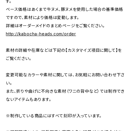
す。
ベース価格はあくまで牛ヌメ、豚ヌメを使用した場合の基準価格
ですので、素材により価格は変動します。
詳細はオーダーメイドのまとめページをご覧ください。
http://kabocha-heads.com/order
素材の詳細や在庫などは下記の【カスタマイズ項目に関して】を
ご覧ください。
変更可能なカラーや素材に関しては、お気軽にお問い合わせ下さ
い。
また、折りや曲げに不向きな素材（ワニの背中など）では制作でき
ないアイテムもあります。
※制作している商品にはすべて刻印が入っています。