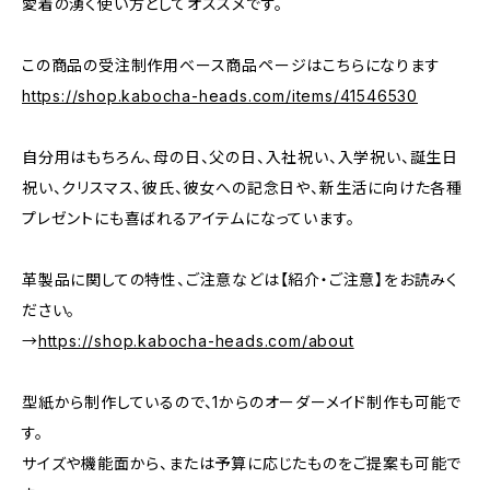
愛着の湧く使い方としてオススメです。
この商品の受注制作用ベース商品ページはこちらになります
https://shop.kabocha-heads.com/items/41546530
自分用はもちろん、母の日、父の日、入社祝い、入学祝い、誕生日
祝い、クリスマス、彼氏、彼女への記念日や、新生活に向けた各種
プレゼントにも喜ばれるアイテムになっています。
革製品に関しての特性、ご注意などは【紹介・ご注意】をお読みく
ださい。
→
https://shop.kabocha-heads.com/about
型紙から制作しているので、1からのオーダーメイド制作も可能で
す。
サイズや機能面から、または予算に応じたものをご提案も可能で