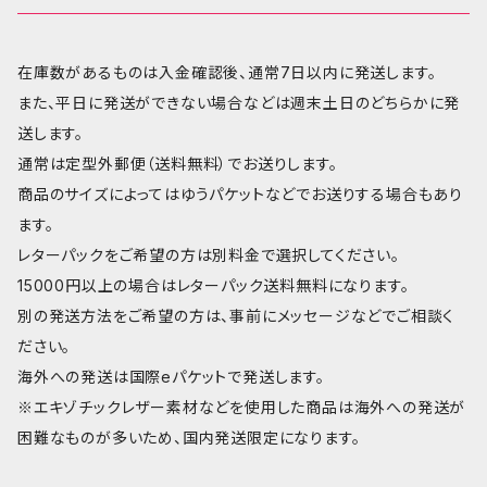
在庫数があるものは入金確認後、通常7日以内に発送します。
また、平日に発送ができない場合などは週末土日のどちらかに発
送します。
通常は定型外郵便（送料無料）でお送りします。
商品のサイズによってはゆうパケットなどでお送りする場合もあり
ます。
レターパックをご希望の方は別料金で選択してください。
15000円以上の場合はレターパック送料無料になります。
別の発送方法をご希望の方は、事前にメッセージなどでご相談く
ださい。
海外への発送は国際eパケットで発送します。
※エキゾチックレザー素材などを使用した商品は海外への発送が
困難なものが多いため、国内発送限定になります。