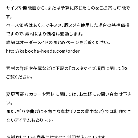
サイズや機能面から、または予算に応じたものをご提案も可能で
す。
ベース価格はあくまで牛ヌメ、豚ヌメを使用した場合の基準価格
ですので、素材により価格は変動します。
詳細はオーダーメイドのまとめページをご覧ください。
http://kabocha-heads.com/order
素材の詳細や在庫などは下記の【カスタマイズ項目に関して】を
ご覧ください。
変更可能なカラーや素材に関しては、お気軽にお問い合わせ下さ
い。
また、折りや曲げに不向きな素材（ワニの背中など）では制作でき
ないアイテムもあります。
※制作している商品にはすべて刻印が入っています。