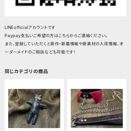
LINEofficialアカウントです
Paypay支払いご希望の方はこちらからご連絡ください。
また、登録していただくと新作・新着情報や新素材の入荷情報、オ
ーダーメイドのご相談なども可能です！
同じカテゴリの商品