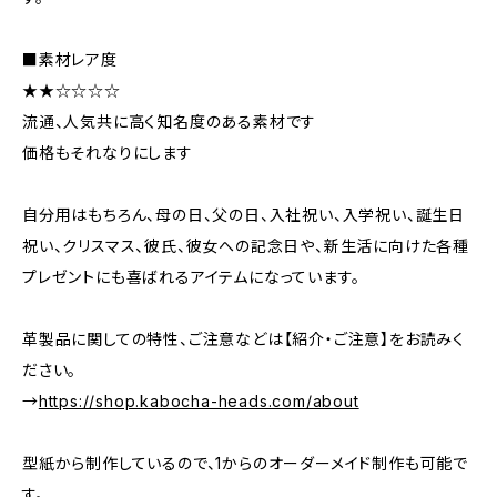
■素材レア度
★★☆☆☆☆
流通、人気共に高く知名度のある素材です
価格もそれなりにします
自分用はもちろん、母の日、父の日、入社祝い、入学祝い、誕生日
祝い、クリスマス、彼氏、彼女への記念日や、新生活に向けた各種
プレゼントにも喜ばれるアイテムになっています。
革製品に関しての特性、ご注意などは【紹介・ご注意】をお読みく
ださい。
→
https://shop.kabocha-heads.com/about
型紙から制作しているので、1からのオーダーメイド制作も可能で
す。