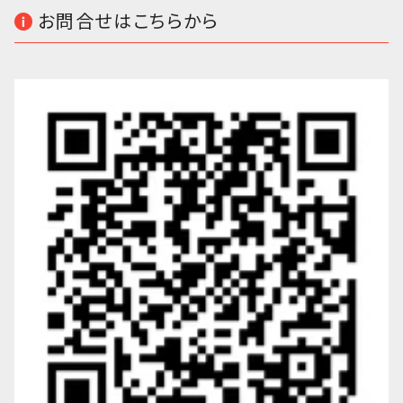
お問合せはこちらから