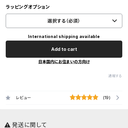
ラッピングオプション
選択する（必須）
International shipping available
Add to cart
日本国内にお住まいの方向け
通報する
レビュー
(19)
発送に関して